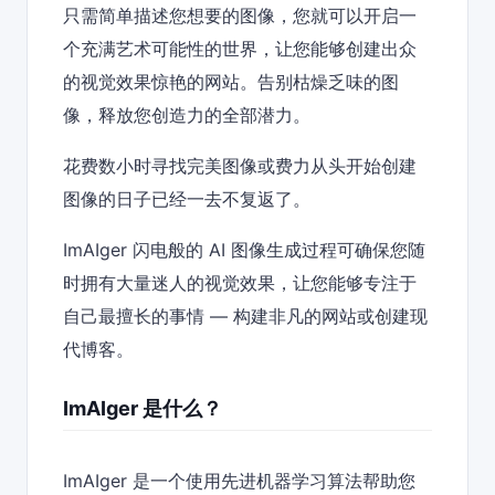
只需简单描述您想要的图像，您就可以开启一
个充满艺术可能性的世界，让您能够创建出众
的视觉效果惊艳的网站。告别枯燥乏味的图
像，释放您创造力的全部潜力。
花费数小时寻找完美图像或费力从头开始创建
图像的日子已经一去不复返了。
ImAIger 闪电般的 AI 图像生成过程可确保您随
时拥有大量迷人的视觉效果，让您能够专注于
自己最擅长的事情 — 构建非凡的网站或创建现
代博客。
ImAIger 是什么？
ImAIger 是一个使用先进机器学习算法帮助您