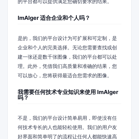
的平台都可以提供满足您确切要求的结果。
ImAIger 适合企业和个人吗？
是的，我们的平台设计为可扩展和可定制，是
企业和个人的完美选择。无论您需要查找或创
建一张还是数千张图像，我们的平台都可以处
理。此外，凭借我们高质量和准确的结果，您
可以放心，您将获得最适合您需求的图像。
我需要任何技术专业知识来使用 ImAIger
吗？
不是，我们的平台设计简单易用，即使没有任
何技术专长的人也能轻松使用。我们的用户友
好界面和简单明了的流程让任何人都能快速高