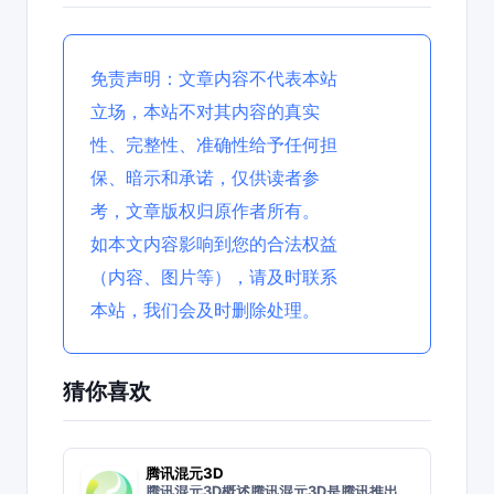
免责声明：文章内容不代表本站
立场，本站不对其内容的真实
性、完整性、准确性给予任何担
保、暗示和承诺，仅供读者参
考，文章版权归原作者所有。
如本文内容影响到您的合法权益
（内容、图片等），请及时联系
本站，我们会及时删除处理。
猜你喜欢
腾讯混元3D
腾讯混元3D概述腾讯混元3D是腾讯推出的一站式3D内容生产AI创作平台。它为普通UGC和游戏等专业场景提供了一站式3D内容生产服务，支持搭建3D基模型+3D功能