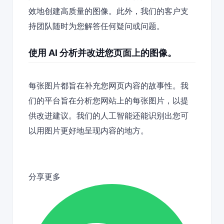
效地创建高质量的图像。此外，我们的客户支
持团队随时为您解答任何疑问或问题。
使用 AI 分析并改进您页面上的图像。
每张图片都旨在补充您网页内容的故事性。我
们的平台旨在分析您网站上的每张图片，以提
供改进建议。我们的人工智能还能识别出您可
以用图片更好地呈现内容的地方。
分享更多