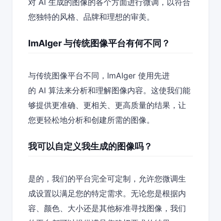
对 AI 生成的图像的各个方面进行微调，以符合
您独特的风格、品牌和理想的审美。
ImAIger 与传统图像平台有何不同？
与传统图像平台不同，ImAIger 使用先进
的 AI 算法来分析和理解图像内容。这使我们能
够提供更准确、更相关、更高质量的结果，让
您更轻松地分析和创建所需的图像。
我可以自定义我生成的图像吗？
是的，我们的平台完全可定制，允许您微调生
成设置以满足您的特定需求。无论您是根据内
容、颜色、大小还是其他标准寻找图像，我们