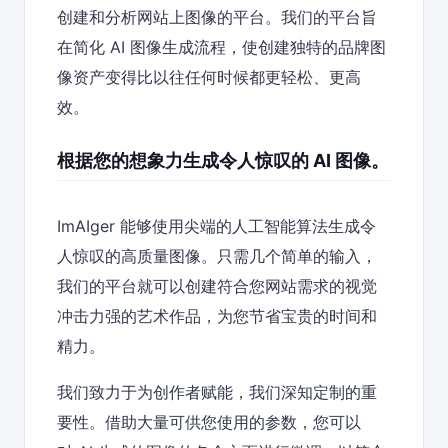
创建和分析网站上图像的平台。我们的平台旨
在简化 AI 图像生成流程，使创建独特的品牌图
像资产变得比以往任何时候都更轻松、更高
效。
根据您的想象力生成令人惊叹的 AI 图像。
ImAIger 能够使用尖端的人工智能算法生成令
人惊叹的高质量图像。只需几个简单的输入，
我们的平台就可以创建符合您网站需求的视觉
冲击力强的艺术作品，为您节省宝贵的时间和
精力。
我们致力于为创作者赋能，我们深知定制的重
要性。借助大量可供您使用的参数，您可以