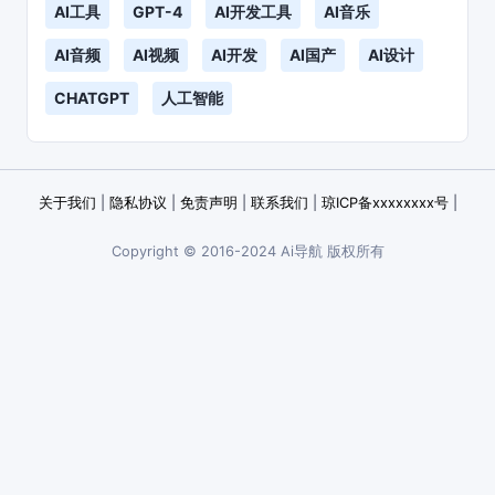
AI工具
GPT-4
AI开发工具
AI音乐
AI音频
AI视频
AI开发
AI国产
AI设计
CHATGPT
人工智能
关于我们
|
隐私协议
|
免责声明
|
联系我们
|
琼ICP备xxxxxxxx号
|
Copyright © 2016-2024 Ai导航 版权所有