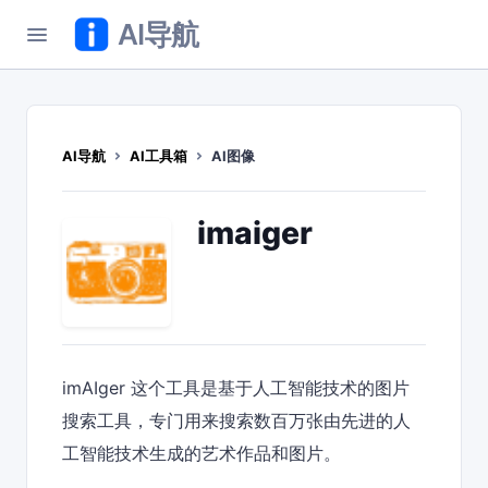
AI导航
AI导航
AI工具箱
AI图像
imaiger
imAIger 这个工具是基于人工智能技术的图片
搜索工具，专门用来搜索数百万张由先进的人
工智能技术生成的艺术作品和图片。