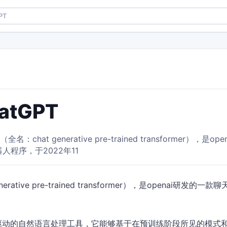
atGPT
t（全名：chat generative pre-trained transformer），是
人程序，于2022年11
nerative pre-trained transformer），是openai研发的
。
技术驱动的自然语言处理工具，它能够基于在预训练阶段所见的模式