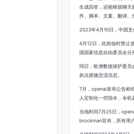
生成回答，还能根据聊天
件、脚本、文案、翻译、
2023年4月10日，中国
4月12日，此前临时禁止
国国家信息自由委员会分别宣
同日，欧洲数据保护委员
执法措施交流信息。
7月，openai发布公告称给
人定制化一些指令，令机
当地时间7月25日，opena
brockman宣布，所有用户