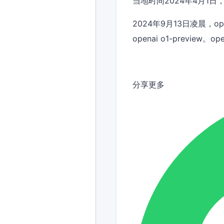
当地时间2024年4月1日
2024年9月13日凌晨，o
openai o1-preview
分享更多