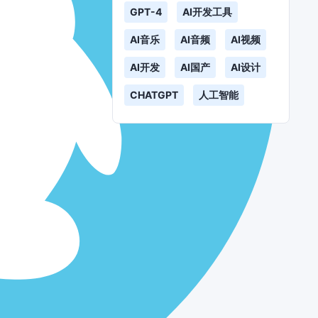
GPT-4
AI开发工具
AI音乐
AI音频
AI视频
AI开发
AI国产
AI设计
CHATGPT
人工智能